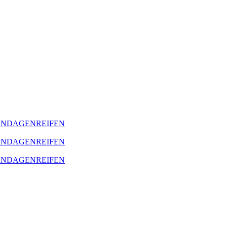
BANDAGENREIFEN
BANDAGENREIFEN
BANDAGENREIFEN