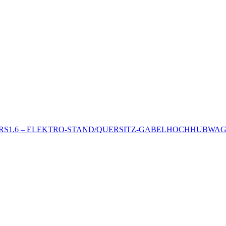
RS1.6 – ELEKTRO-STAND/QUERSITZ-GABELHOCHHUBWA