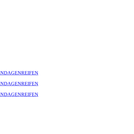
BANDAGENREIFEN
BANDAGENREIFEN
BANDAGENREIFEN