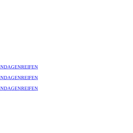
BANDAGENREIFEN
BANDAGENREIFEN
BANDAGENREIFEN