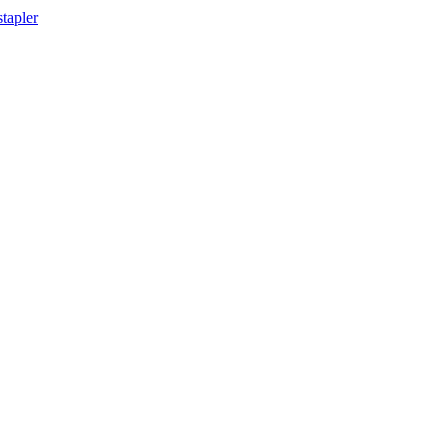
tapler