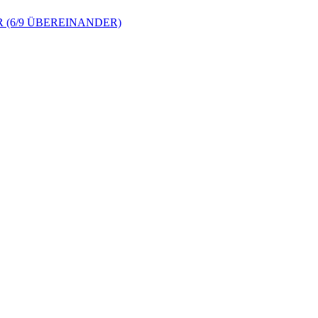
 (6/9 ÜBEREINANDER)