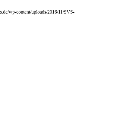
vs.de/wp-content/uploads/2016/11/SVS-