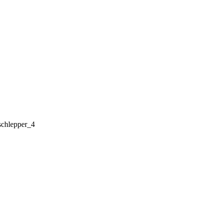
schlepper_4