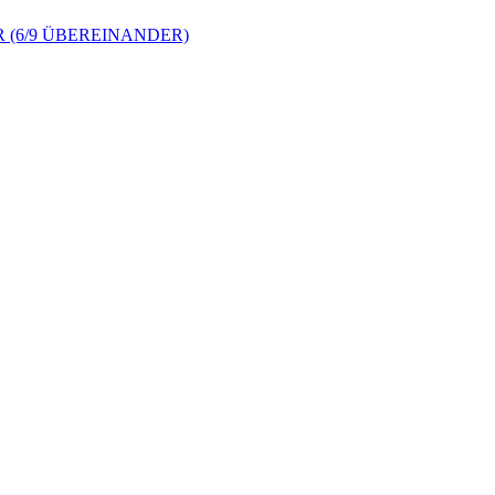
 (6/9 ÜBEREINANDER)