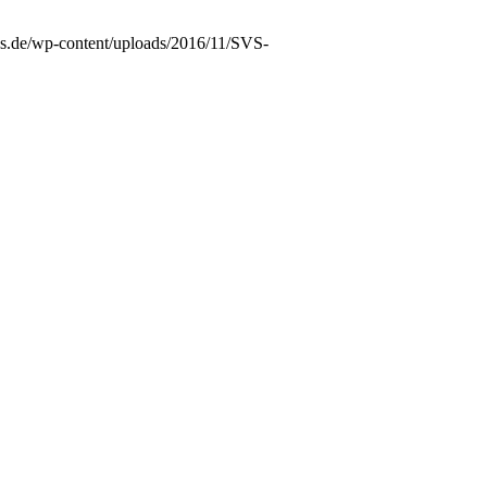
vs.de/wp-content/uploads/2016/11/SVS-