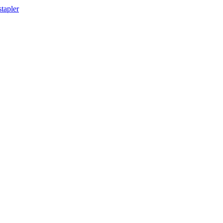
tapler