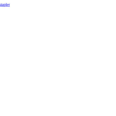
tapler