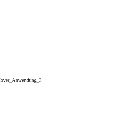
Mover_Anwendung_3