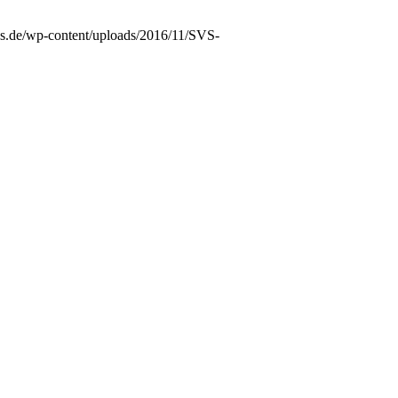
vs.de/wp-content/uploads/2016/11/SVS-