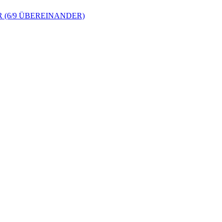
 (6/9 ÜBEREINANDER)