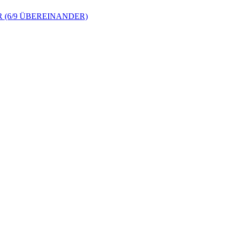
 (6/9 ÜBEREINANDER)