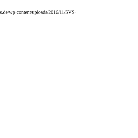
vs.de/wp-content/uploads/2016/11/SVS-