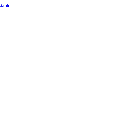
tapler