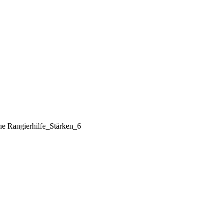
he Rangierhilfe_Stärken_6