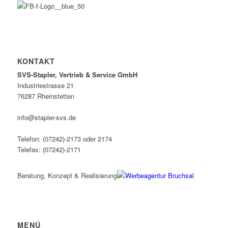
KONTAKT
SVS-Stapler, Vertrieb & Service GmbH
Industriestrasse 21
76287 Rheinstetten
info@stapler-svs.de
Telefon: (07242)-2173 oder 2174
Telefax: (07242)-2171
Beratung, Konzept & Realisierung
MENÜ