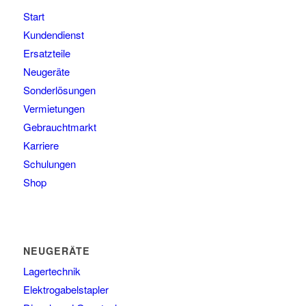
Start
Kundendienst
Ersatzteile
Neugeräte
Sonderlösungen
Vermietungen
Gebrauchtmarkt
Karriere
Schulungen
Shop
NEUGERÄTE
Lagertechnik
Elektrogabelstapler