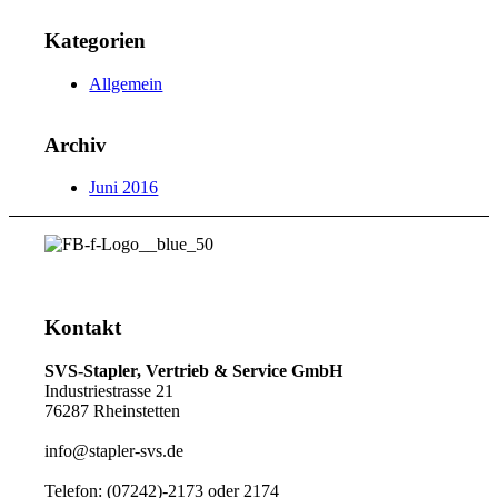
Kategorien
Allgemein
Archiv
Juni 2016
Kontakt
SVS-Stapler, Vertrieb & Service GmbH
Industriestrasse 21
76287 Rheinstetten
info@stapler-svs.de
Telefon: (07242)-2173 oder 2174