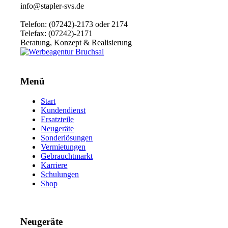
info@stapler-svs.de
Telefon: (07242)-2173 oder 2174
Telefax: (07242)-2171
Beratung, Konzept & Realisierung
Menü
Start
Kundendienst
Ersatzteile
Neugeräte
Sonderlösungen
Vermietungen
Gebrauchtmarkt
Karriere
Schulungen
Shop
Neugeräte