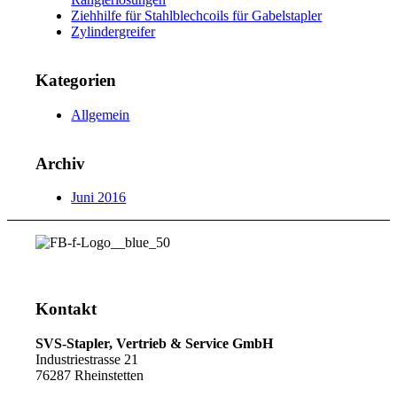
Ziehhilfe für Stahlblechcoils für Gabelstapler
Zylindergreifer
Kategorien
Allgemein
Archiv
Juni 2016
Kontakt
SVS-Stapler, Vertrieb & Service GmbH
Industriestrasse 21
76287 Rheinstetten