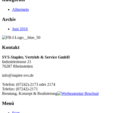
Allgemein
Archiv
Juni 2016
Kontakt
SVS-Stapler, Vertrieb & Service GmbH
Industriestrasse 21
76287 Rheinstetten
info@stapler-svs.de
Telefon: (07242)-2173 oder 2174
Telefax: (07242)-2171
Beratung, Konzept & Realisierung
Menü
Start