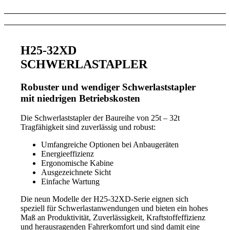
H25-32XD
SCHWERLASTAPLER
Robuster und wendiger Schwerlaststapler
mit niedrigen Betriebskosten
Die Schwerlaststapler der Baureihe von 25t – 32t
Tragfähigkeit sind zuverlässig und robust:
Umfangreiche Optionen bei Anbaugeräten
Energieeffizienz
Ergonomische Kabine
Ausgezeichnete Sicht
Einfache Wartung
Die neun Modelle der H25-32XD-Serie eignen sich
speziell für Schwerlastanwendungen und bieten ein hohes
Maß an Produktivität, Zuverlässigkeit, Kraftstoffeffizienz
und herausragenden Fahrerkomfort und sind damit eine