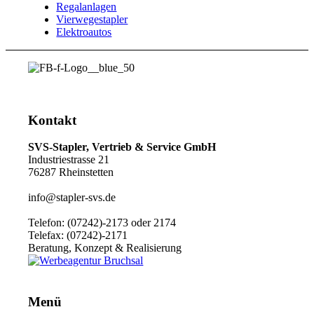
Regalanlagen
Vierwegestapler
Elektroautos
Kontakt
SVS-Stapler, Vertrieb & Service GmbH
Industriestrasse 21
76287 Rheinstetten
info@stapler-svs.de
Telefon: (07242)-2173 oder 2174
Telefax: (07242)-2171
Beratung, Konzept & Realisierung
Menü