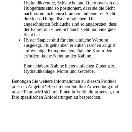
Hydraulikventile, Schläuche und Quertraversen des
Hubgerüsts sind so positioniert, dass sie die Sicht
nach vorne nicht einschränken und eine frei Sicht
durch das Hubgerüst ermöglichen. Die
angeschrägten Schläuche sind so angeordnet, dass
der Fahrer nur einen Schlauch sieht und eine gute
Sicht hat.
Hyster Stapler sind für eine einfache Wartung
ausgelegt. Flügelhauben erlauben raschen Zugriff
auf wichtige Komponenten, tägliche Kontrollen
erfordern keine Neigung der Kabine.
Eine neigbare Kabine bietet einfachen Zugang zu
Hydraulikanlage, Motor und Getriebe.
Benötigen Sie weitere Informationen zu diesem Produkt
oder ein Angebot? Beschreiben Sie Ihre Anwendung und
unser Team wird sich mit Ihnen in Verbindung setzen, um
Ihre spezifischen Anforderungen zu besprechen.