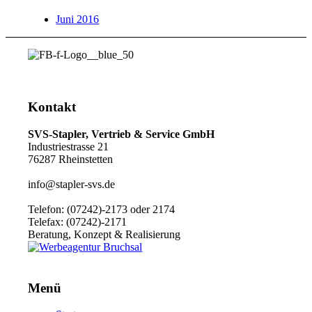
Juni 2016
Kontakt
SVS-Stapler, Vertrieb & Service GmbH
Industriestrasse 21
76287 Rheinstetten
info@stapler-svs.de
Telefon: (07242)-2173 oder 2174
Telefax: (07242)-2171
Beratung, Konzept & Realisierung
Menü