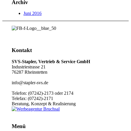
Archiv
Juni 2016
Kontakt
SVS-Stapler, Vertrieb & Service GmbH
Industriestrasse 21
76287 Rheinstetten
info@stapler-svs.de
Telefon: (07242)-2173 oder 2174
Telefax: (07242)-2171
Beratung, Konzept & Realisierung
Menü