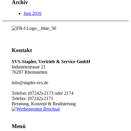
Archiv
Juni 2016
Kontakt
SVS-Stapler, Vertrieb & Service GmbH
Industriestrasse 21
76287 Rheinstetten
info@stapler-svs.de
Telefon: (07242)-2173 oder 2174
Telefax: (07242)-2171
Beratung, Konzept & Realisierung
Menü