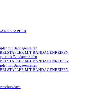
LGANGSTAPLER
pler mit Bandagenreifen
GABELSTAPLER MIT BANDAGENREIFEN
pler mit Bandagenreifen
GABELSTAPLER MIT BANDAGENREIFEN
pler mit Bandagenreifen
GABELSTAPLER MIT BANDAGENREIFEN
hrerschutzdach