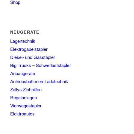
Shop
NEUGERÄTE
Lagertechnik
Elektrogabelstapler
Diesel- und Gasstapler
Big Trucks – Schwerlaststapler
Anbaugeräte
Antriebsbatterien-Ladetechnik
Zallys Ziehhilfen
Regalanlagen
Vierwegestapler
Elektroautos