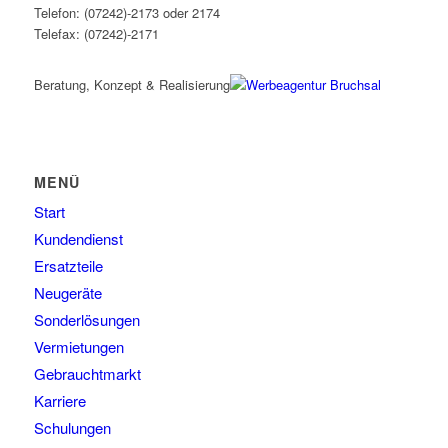
Telefon: (07242)-2173 oder 2174
Telefax: (07242)-2171
Beratung, Konzept & Realisierung
MENÜ
Start
Kundendienst
Ersatzteile
Neugeräte
Sonderlösungen
Vermietungen
Gebrauchtmarkt
Karriere
Schulungen