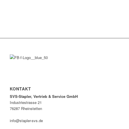
KONTAKT
SVS-Stapler, Vertrieb & Service GmbH
Industriestrasse 21
76287 Rheinstetten
info@stapler-svs.de