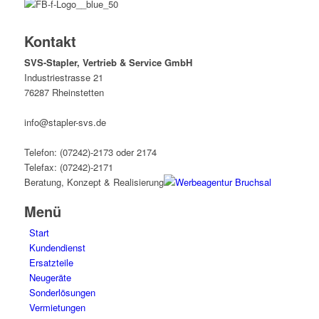
Kontakt
SVS-Stapler, Vertrieb & Service GmbH
Industriestrasse 21
76287 Rheinstetten
info@stapler-svs.de
Telefon: (07242)-2173 oder 2174
Telefax: (07242)-2171
Beratung, Konzept & Realisierung
Menü
Start
Kundendienst
Ersatzteile
Neugeräte
Sonderlösungen
Vermietungen