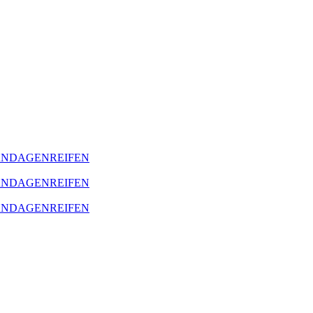
BANDAGENREIFEN
BANDAGENREIFEN
BANDAGENREIFEN