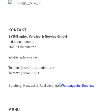
KONTAKT
SVS-Stapler, Vertrieb & Service GmbH
Industriestrasse 21
76287 Rheinstetten
info@stapler-svs.de
Telefon: (07242)-2173 oder 2174
Telefax: (07242)-2171
Beratung, Konzept & Realisierung
MENÜ