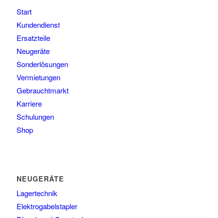
Start
Kundendienst
Ersatzteile
Neugeräte
Sonderlösungen
Vermietungen
Gebrauchtmarkt
Karriere
Schulungen
Shop
NEUGERÄTE
Lagertechnik
Elektrogabelstapler