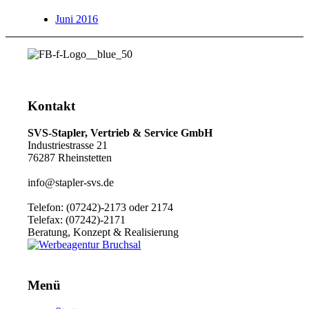
Juni 2016
Kontakt
SVS-Stapler, Vertrieb & Service GmbH
Industriestrasse 21
76287 Rheinstetten
info@stapler-svs.de
Telefon: (07242)-2173 oder 2174
Telefax: (07242)-2171
Beratung, Konzept & Realisierung
Menü