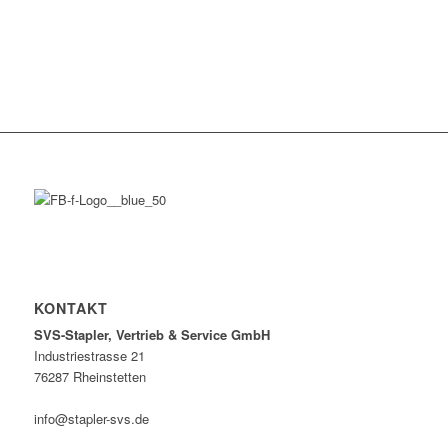
KONTAKT
SVS-Stapler, Vertrieb & Service GmbH
Industriestrasse 21
76287 Rheinstetten
info@stapler-svs.de