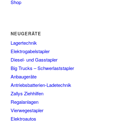
Shop
NEUGERÄTE
Lagertechnik
Elektrogabelstapler
Diesel- und Gasstapler
Big Trucks – Schwerlaststapler
Anbaugeräte
Antriebsbatterien-Ladetechnik
Zallys Ziehhilfen
Regalanlagen
Vierwegestapler
Elektroautos