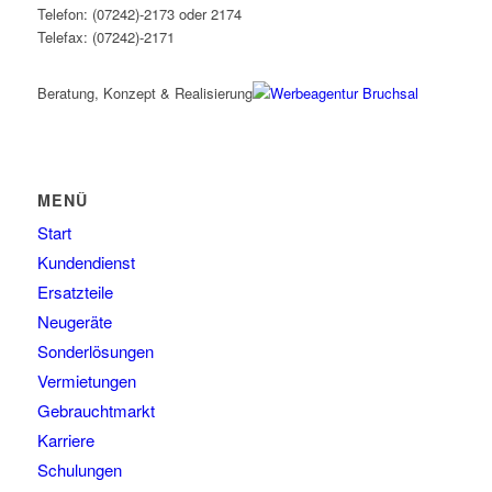
Telefon: (07242)-2173 oder 2174
Telefax: (07242)-2171
Beratung, Konzept & Realisierung
MENÜ
Start
Kundendienst
Ersatzteile
Neugeräte
Sonderlösungen
Vermietungen
Gebrauchtmarkt
Karriere
Schulungen