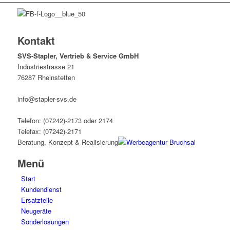
Kontakt
SVS-Stapler, Vertrieb & Service GmbH
Industriestrasse 21
76287 Rheinstetten
info@stapler-svs.de
Telefon: (07242)-2173 oder 2174
Telefax: (07242)-2171
Beratung, Konzept & Realisierung
Menü
Start
Kundendienst
Ersatzteile
Neugeräte
Sonderlösungen