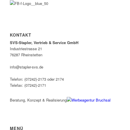
KONTAKT
SVS-Stapler, Vertrieb & Service GmbH
Industriestrasse 21
76287 Rheinstetten
info@stapler-svs.de
Telefon: (07242)-2173 oder 2174
Telefax: (07242)-2171
Beratung, Konzept & Realisierung
MENÜ