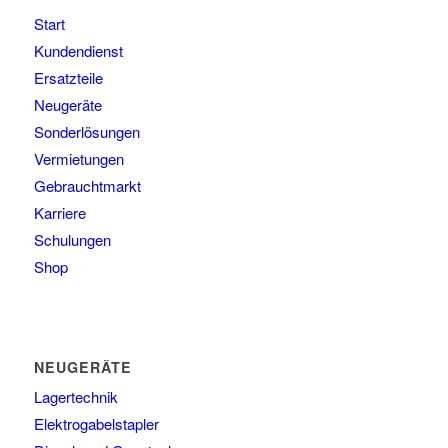
Start
Kundendienst
Ersatzteile
Neugeräte
Sonderlösungen
Vermietungen
Gebrauchtmarkt
Karriere
Schulungen
Shop
NEUGERÄTE
Lagertechnik
Elektrogabelstapler